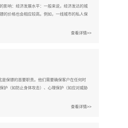
的影响：经济发展水平：一般来说，经济发达的城
镖的价格也会相应较高。例如，一线城市的私人保
查看详情>>
这是保镖的首要职责。他们需要确保客户在任何时
保护（如防止身体攻击）、心理保护（如应对威胁
查看详情>>