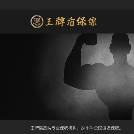
王牌盾高端专业保镖机构，24小时全国派遣保镖。