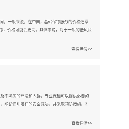
同。一般来说，在中国，基础保镖服务的价格通常
端保镖，价格可能会更高。具体来说，对于一般的低风险
查看详情>>
涉及不熟悉的环境和人群，专业保镖可以提供必要的
力，能够识别潜在的安全威胁，并采取预防措施。3.
查看详情>>