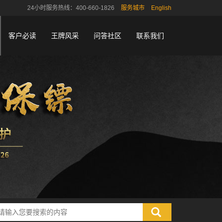
24小时服务热线：400-660-1826
服务城市
English
客户必读
王牌风采
问答社区
联系我们