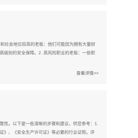
富和社会地位较高的老板：他们可能因为拥有大量财
级别的安全保障。2. 高风险职业的老板：一些职
查看详情>>
靠性。以下是一些清晰的步骤和建议，供您参考：1.
证》、《安全生产许可证》等必要的行业证照。评