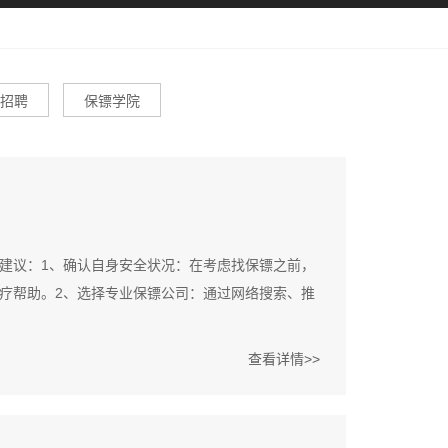
招聘
保镖学院
建议：1、确认自身安全状况：在考虑找保镖之前，
疗帮助。2、选择专业保镖公司：通过网络搜索、推
查看详情>>