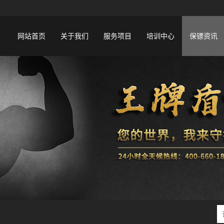
网站首页
关于我们
服务项目
培训中心
保镖资讯