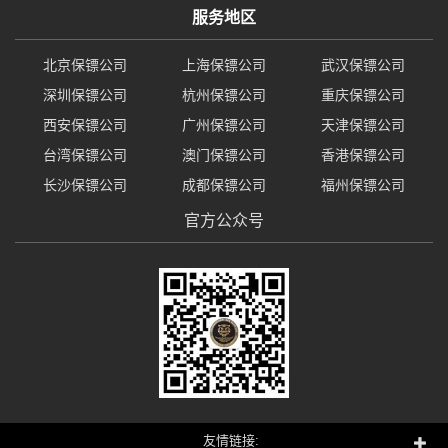
服务地区
北京保镖公司
上海保镖公司
武汉保镖公司
深圳保镖公司
杭州保镖公司
重庆保镖公司
西安保镖公司
广州保镖公司
天津保镖公司
台湾保镖公司
澳门保镖公司
香港保镖公司
长沙保镖公司
成都保镖公司
福州保镖公司
官方公众号
友情链接: