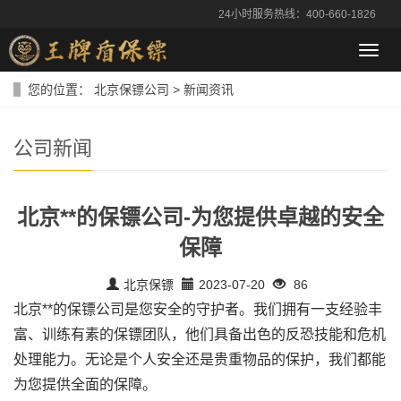
24小时服务热线：400-660-1826
导
航
菜
您的位置：
北京保镖公司
>
新闻资讯
单
公司新闻
北京**的保镖公司-为您提供卓越的安全
保障
北京保镖
2023-07-20
86
北京**的保镖公司是您安全的守护者。我们拥有一支经验丰
富、训练有素的保镖团队，他们具备出色的反恐技能和危机
处理能力。无论是个人安全还是贵重物品的保护，我们都能
为您提供全面的保障。