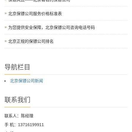
北京保镖公司服务价格标准表
为您提供安全保障，北京保镖公司咨询电话号码
北京正规的保镖公司排名
导航栏目
北京保镖公司新闻
联系我们
联系人：陈经理
手 机：13716199911