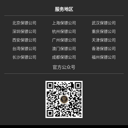
服务地区
北京保镖公司
上海保镖公司
武汉保镖公司
深圳保镖公司
杭州保镖公司
重庆保镖公司
西安保镖公司
广州保镖公司
天津保镖公司
台湾保镖公司
澳门保镖公司
香港保镖公司
长沙保镖公司
成都保镖公司
福州保镖公司
官方公众号