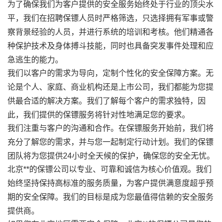
为了确保我们为客户提供的安全服务始终处于行业的顶尖水
平，我们在招聘保镖人员时严格筛选，只选择拥有军事或警
察背景经验的人员，并进行系统的培训和考核。他们精通各
种保护技术及身体搏斗技能，同时也具备突发事件处理和应
急逃生的能力。
我们以客户的需求为导向，定制个性化的安全保障方案。无
论是个人、家庭、商业机构还是上市公司，我们都能为您提
供最合适的解决方案。我们了解每个客户的需求独特，因
此，我们提供的保镖服务将针对性地满足您的要求。
我们注重与客户的沟通和合作。在保镖服务开始前，我们将
充分了解您的需求，并与您一起制定行动计划。我们的保镖
团队将为您提供24小时全天候的保护，确保您的安全无忧。
北京**的保镖公司以专业、可靠和诚信为核心价值观。我们
始终坚持保持高标准的服务质量，为客户提供满意度超乎预
期的安全保障。我们的目标是成为您最值得信赖的安全服务
提供商。