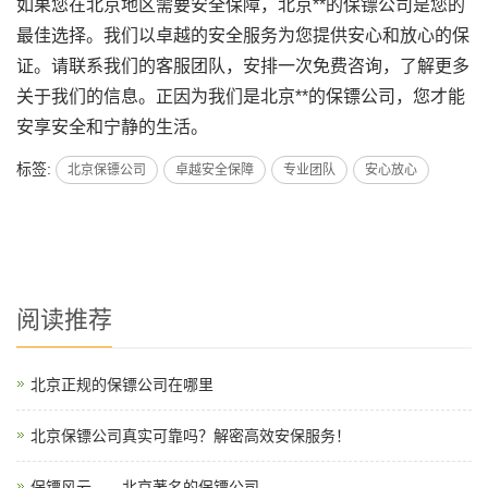
如果您在北京地区需要安全保障，北京**的保镖公司是您的
最佳选择。我们以卓越的安全服务为您提供安心和放心的保
证。请联系我们的客服团队，安排一次免费咨询，了解更多
关于我们的信息。正因为我们是北京**的保镖公司，您才能
安享安全和宁静的生活。
标签:
北京保镖公司
卓越安全保障
专业团队
安心放心
阅读推荐
北京正规的保镖公司在哪里
北京保镖公司真实可靠吗？解密高效安保服务！
保镖风云——北京著名的保镖公司