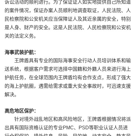
诉讼活动的顺利进行。为了保证证人如实地提供自己所知道
的案件情况，保证办案人员顺利地调查取证，人民法院、人
民检察院和公安机关应当保障证人及其近亲属的安全，特别
是人身、财产的安全。这是人民法院、人民检察院和公安机
关的法定义务。
海事武装护航：
王牌盾具有专业的国际海事安全行动人员培训体系和输
送系统，根据客户需求可选择中国籍和外籍人员来进行海上
护航任务，在全球范围内王牌盾均有合作支点，形成了强大
的海上护航圈，遇需给需求或重大安全事故时，可迅速支援
解决。
高危地区保护：
针对境外战乱地区和高风险地区，王牌盾根据情况将派
出具有国际资格认证的专业PMC、PSD等职业认证人员进