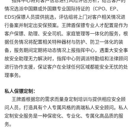
指挥中心将对客户信息进行风险评估分析，结合客户的
情况选派中国籍或外国籍专业国际持证的（CPO、EP、
EDS)保镖人员提供挑选，评估组将上门对客户相关情况进
行备案并制定出安保预案。王牌盾保镖专业人才配置是作为
客户保镖、助理、安全司机、家庭管理等一体化的服务，根
据任务情况将配置相关特种器材与防护、防卫一体化的装
备，服务期间定期将动态情况上报指挥中心，遇重大安全事
故安全助理无力解决时，指挥中心则调派特勤组和法律顾问
进行协作支援，保证客户在全球任何区域都能安全无忧的处
理事务。
私人保镖定制：
王牌盾根据您的需求而量身定制培训与提供相应安全顾
问人员，打造具有个人专属风格的高端私人安全顾问。私人
定制安全服务是一种保密化、专业化、专属化高品质的服
务。