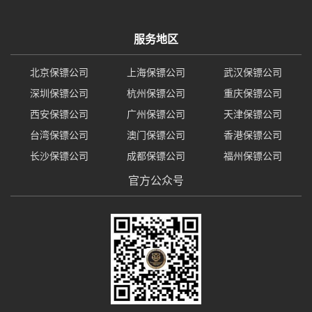
服务地区
北京保镖公司
上海保镖公司
武汉保镖公司
深圳保镖公司
杭州保镖公司
重庆保镖公司
西安保镖公司
广州保镖公司
天津保镖公司
台湾保镖公司
澳门保镖公司
香港保镖公司
长沙保镖公司
成都保镖公司
福州保镖公司
官方公众号