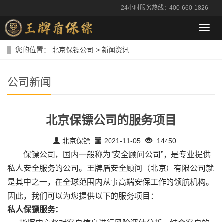
24小时服务热线：400-660-1826
导
航
菜
您的位置：
北京保镖公司
>
新闻资讯
单
公司新闻
北京保镖公司的服务项目
北京保镖
2021-11-05
14450
保镖公司，国内一般称为“安全顾问公司”，是专业提供
私人安全服务的公司。王牌盾安全顾问（北京）有限公司就
是其中之一，在全球范围内从事高端安保工作的领航机构。
因此，我们可以为您提供以下的服务项目：
私人保镖服务：