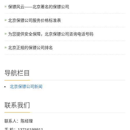
保镖风云——北京著名的保镖公司
北京保镖公司服务价格标准表
为您提供安全保障，北京保镖公司咨询电话号码
北京正规的保镖公司排名
导航栏目
北京保镖公司新闻
联系我们
联系人：陈经理
手 机：13716199911