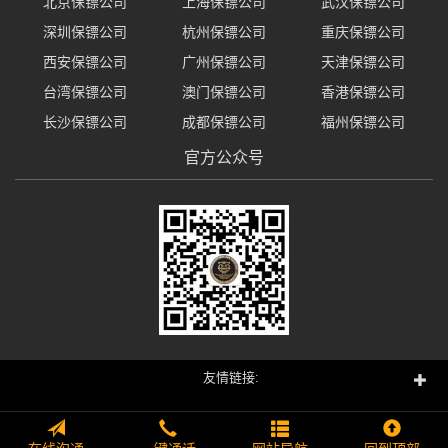
北京保镖公司
上海保镖公司
武汉保镖公司
深圳保镖公司
杭州保镖公司
重庆保镖公司
西安保镖公司
广州保镖公司
天津保镖公司
台湾保镖公司
澳门保镖公司
香港保镖公司
长沙保镖公司
成都保镖公司
福州保镖公司
官方公众号
友情链接: