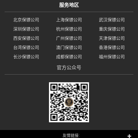
服务地区
北京保镖公司
上海保镖公司
武汉保镖公司
深圳保镖公司
杭州保镖公司
重庆保镖公司
西安保镖公司
广州保镖公司
天津保镖公司
台湾保镖公司
澳门保镖公司
香港保镖公司
长沙保镖公司
成都保镖公司
福州保镖公司
官方公众号
友情链接: