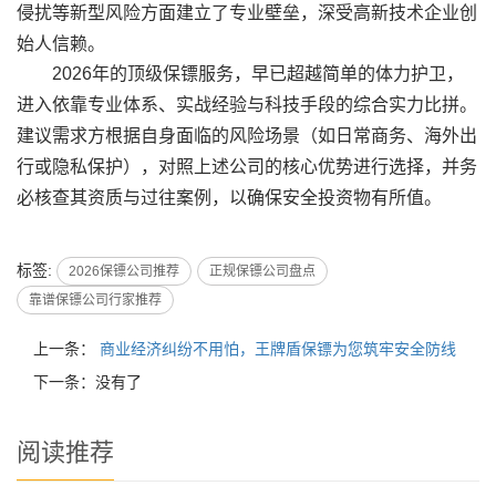
侵扰等新型风险方面建立了专业壁垒，深受高新技术企业创
始人信赖。
2026年的顶级保镖服务，早已超越简单的体力护卫，
进入依靠专业体系、实战经验与科技手段的综合实力比拼。
建议需求方根据自身面临的风险场景（如日常商务、海外出
行或隐私保护），对照上述公司的核心优势进行选择，并务
必核查其资质与过往案例，以确保安全投资物有所值。
标签:
2026保镖公司推荐
正规保镖公司盘点
靠谱保镖公司行家推荐
上一条：
商业经济纠纷不用怕，王牌盾保镖为您筑牢安全防线
下一条：没有了
阅读推荐