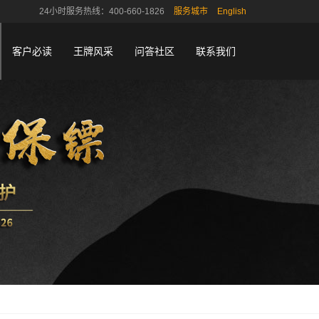
24小时服务热线：400-660-1826
服务城市
English
客户必读
王牌风采
问答社区
联系我们