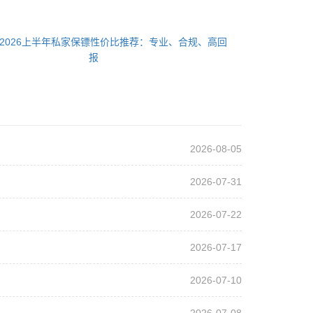
2026上半年私家保镖性价比推荐：专业、合规、高回
报
2026-08-05
2026-07-31
2026-07-22
2026-07-17
2026-07-10