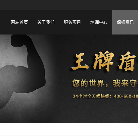
网站首页
关于我们
服务项目
培训中心
保镖资讯