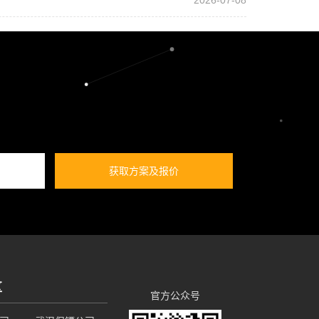
2026-07-08
获取方案及报价
区
官方公众号