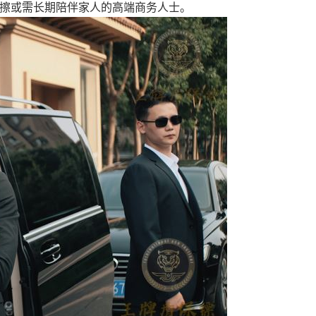
摩擦或需长期陪伴家人的高端商务人士。