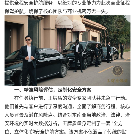
提供全程安全护航服务，以绝对的专业能力为此次商业征程
保驾护航，确保了核心团队与商业机密万无一失。
一、精准风险评估，定制化安全方案
在任务执行前，王牌盾的安全专家团队并未急于行动。
他们首先与客户进行了深度沟通，全面了解商务行程、核心
人员背景及潜在风险点。结合对东南亚当地政治、法律、治
安环境的实时大数据分析，王牌盾量身定制了一套 “全方
位、立体化”的安全护航方案。该方案不仅涵盖了传统的贴