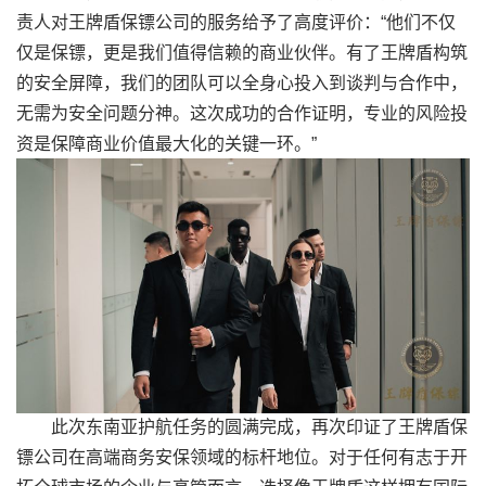
责人对王牌盾保镖公司的服务给予了高度评价：“他们不仅
仅是保镖，更是我们值得信赖的商业伙伴。有了王牌盾构筑
的安全屏障，我们的团队可以全身心投入到谈判与合作中，
无需为安全问题分神。这次成功的合作证明，专业的风险投
资是保障商业价值最大化的关键一环。”
此次东南亚护航任务的圆满完成，再次印证了王牌盾保
镖公司在高端商务安保领域的标杆地位。对于任何有志于开