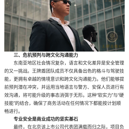
三、危机预判与跨文化沟通能力
东南亚地区社会情况复杂，语言和文化差异是安全管理
的又一挑战。王牌盾团队成员不仅具备出色的格斗与驾驶技
能，更拥有卓越的情境意识和跨文化沟通能力。他们能够提
前预判潜在冲突，并运用当地语言与警方、安保人员进行有
效沟通，将可能升级的事态消弭于无形。这种“软实力”与“硬
技能”的结合，确保了商务活动在任何情况下都能按计划顺
畅进行。
专业安全是商业成功的坚实基石
最终，在北京该上市公司代表团满载而归之际，项目负