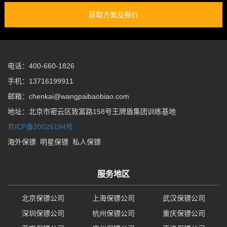
获取方案及报价
电话：400-660-1826
手机：13716199911
邮箱：chenkai@wangpaibaobiao.com
地址：北京市密云区致富路158号王牌盾集团训练基地
京ICP备20026194号
海外保镖
明星保镖
私人保镖
服务地区
北京保镖公司
上海保镖公司
武汉保镖公司
深圳保镖公司
杭州保镖公司
重庆保镖公司