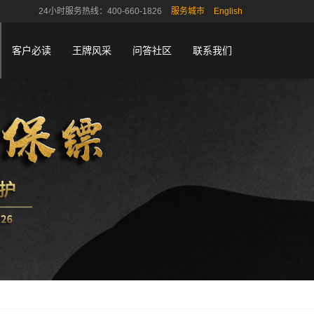
24小时服务热线：400-660-1826
服务城市
English
客户必读
王牌风采
问答社区
联系我们