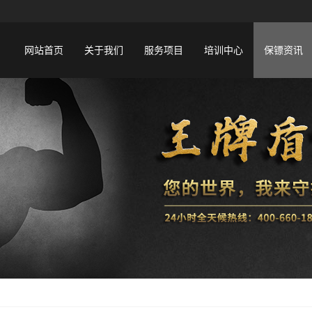
网站首页
关于我们
服务项目
培训中心
保镖资讯