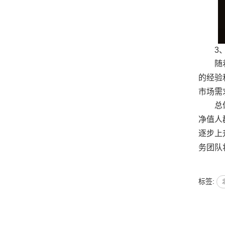
3
随
的经验
市场需
总
净值人
逐步上
务团队
标签: