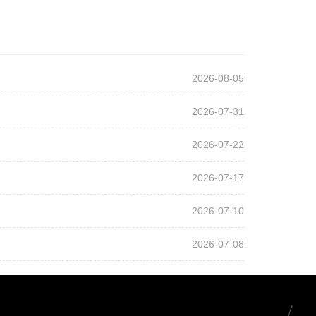
2026-08-05
2026-07-31
2026-07-22
2026-07-17
2026-07-10
2026-07-08