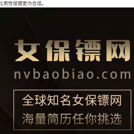
比男性保镖更为合适。