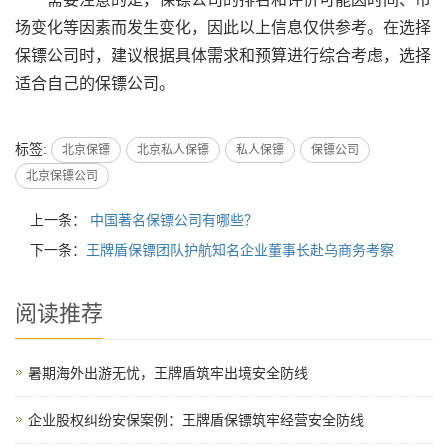
场变化等因素而发生变化，因此以上信息仅供参考。在选择
保镖公司时，建议根据具体需求和预算进行综合考虑，选择
适合自己的保镖公司。
标签:
北京保镖
北京私人保镖
私人保镖
保镖公司
北京保镖公司
上一条：
中国著名保镖公司有哪些？
下一条：
王牌盾保镖团队护航知名企业董事长赴乌商务考察
阅读推荐
暑期海外出游无忧，王牌盾筑牢出境安全防线
企业股权纠纷安保案例：王牌盾保镖筑牢经营安全防线