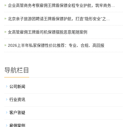
企业高管商务考察雇佣王牌盾保镖全程专业护航，筑牢商务…
北京亲子旅游团聘请王牌盾保镖护航，打造“隐形安全”之…
女高管雇佣王牌盾司机保镖摆脱恶意尾随案例
2026上半年私家保镖性价比推荐：专业、合规、高回报
导航栏目
公司新闻
行业资讯
客户答疑
雇佣案例