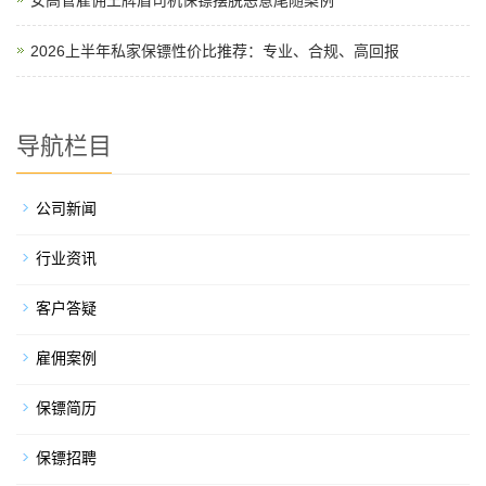
2026上半年私家保镖性价比推荐：专业、合规、高回报
导航栏目
公司新闻
行业资讯
客户答疑
雇佣案例
保镖简历
保镖招聘