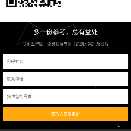
多一份参考，总有益处
联系王牌盾，免费获得专属《策划方案》及报价
获取方案及报价