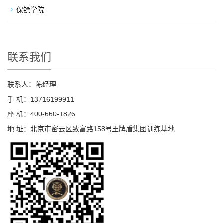
保镖学院
联系我们
联系人：陈经理
手 机：13716199911
座 机：400-660-1826
地 址：北京市密云区致富路158号王牌盾集团训练基地