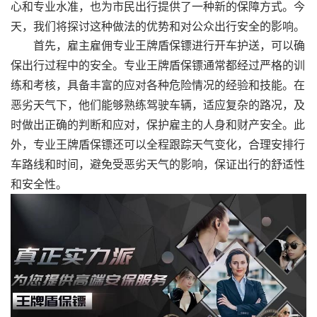
心和专业水准，也为市民出行提供了一种新的保障方式。今
天，我们将探讨这种做法的优势和对公众出行安全的影响。
首先，雇主雇佣专业王牌盾保镖进行开车护送，可以确
保出行过程中的安全。专业王牌盾保镖通常都经过严格的训
练和考核，具备丰富的应对各种危险情况的经验和技能。在
恶劣天气下，他们能够熟练驾驶车辆，适应复杂的路况，及
时做出正确的判断和应对，保护雇主的人身和财产安全。此
外，专业王牌盾保镖还可以全程跟踪天气变化，合理安排行
车路线和时间，避免受恶劣天气的影响，保证出行的舒适性
和安全性。