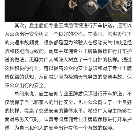
其次，雇主雇佣专业王牌盾保镖进行开车护送，还可以
为公众出行安全树立一个良好的榜样。在我国，恶劣天气下
的交通事故频发，很多都是因为驾驶人在极端天气中缺乏经
验和技能而导致的。而雇主雇佣专业王牌盾保镖进行开车护
送的做法，无疑为广大驾驶人树立了一个良好的榜样。通过
这种积极的行为，可以提高公众的安全意识和对于专业王牌
盾保镖的认知，从而减少因为极端天气导致的交通事故，保
障公众出行的安全。
总的来说，雇主雇佣专业王牌盾保镖进行开车护送，不
仅确保了自己和家人的出行安全，也为公众树立了一个良好
的榜样，提高了交通安全的整体水平。希望广大雇主能够在
面对恶劣天气时，认真考虑雇佣专业王牌盾保镖进行开车护
送，为自己和他人的安全出行提供一个有效的保障。