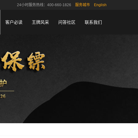
24小时服务热线：400-660-1826
服务城市
English
客户必读
王牌风采
问答社区
联系我们