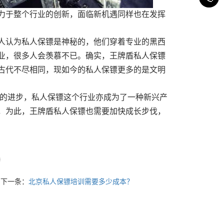
力于整个行业的创新，面临新机遇同样也在发挥
人认为私人保镖是神秘的，他们穿着专业的黑西
业，很多人会羡慕不已。确实，王牌盾私人保镖
古代不尽相同，现如今的私人保镖更多的是文明
代的进步，私人保镖这个行业亦成为了一种新兴产
，为此，王牌盾私人保镖也需要加快成长步伐，
下一条：
北京私人保镖培训需要多少成本？