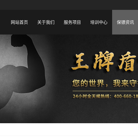
网站首页
关于我们
服务项目
培训中心
保镖资讯