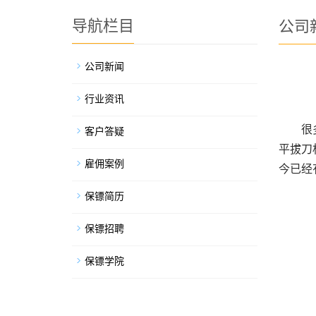
导航栏目
公司
公司新闻
行业资讯
很
客户答疑
平拔刀
雇佣案例
今已经
保镖简历
保镖招聘
保镖学院