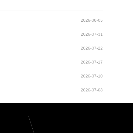
2026-08-05
2026-07-31
2026-07-22
2026-07-17
2026-07-10
2026-07-08