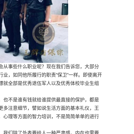
会从事些什么职业呢？现在我们告诉您，大部分
业，如同他所履行的职责“保卫“一样。即使离开
镖就全部是优秀退伍军人以及优秀体校毕业生组
，也不是谁有钱就给谁提供最直接的保护，都是
更多注意细节，譬如说生活方面的基本礼仪，王
，心理等方面的智力培训，不是简简单单的进行
，我们除了外表要给人一种严肃感，内在也需要