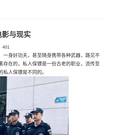
电影与现实
401
，一身好功夫，甚至随身携带各种武器，路见不
素存在的，私人保镖是一份古老的职业，流传至
的私人保镖是不同的。