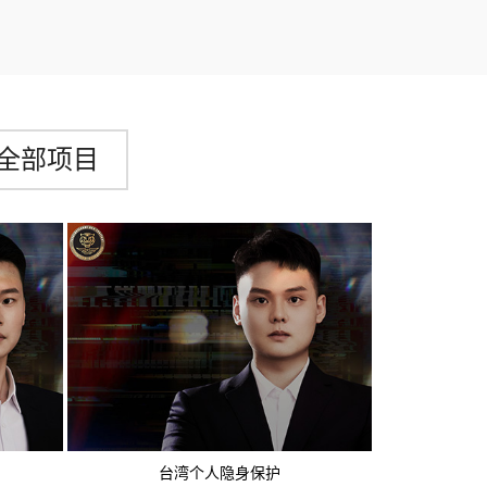
全部项目
台湾个人隐身保护