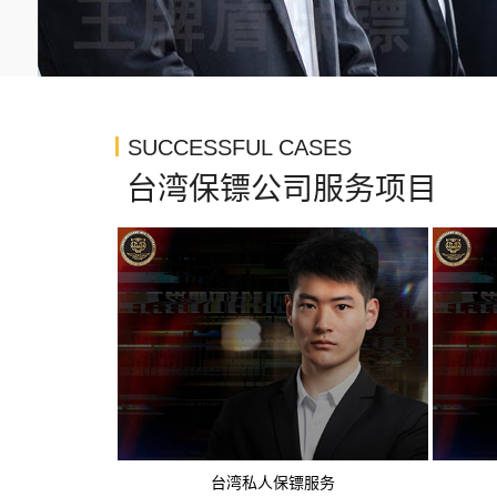
SUCCESSFUL CASES
台湾保镖公司服务项目
台湾私人保镖服务