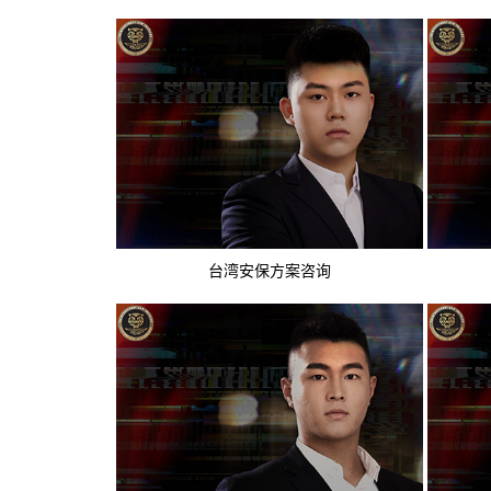
台湾安保方案咨询