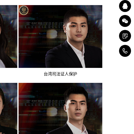
4
台湾司法证人保护