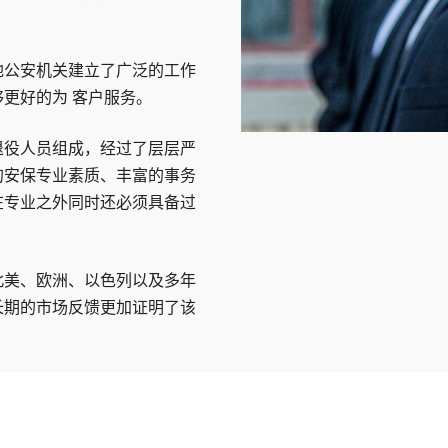
地公安机关建立了广泛的工作
更好的为 客户服务。
退役人员组成，经过了层层严
的安保专业素质、丰富的事务
在专业之外同时还必须具备过
北美、欧洲、以色列以及多年
长期的市场反馈更加证明了该