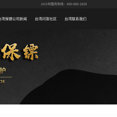
24小时服务热线：400-660-1826
台湾保镖公司新闻
台湾问答社区
台湾联系我们