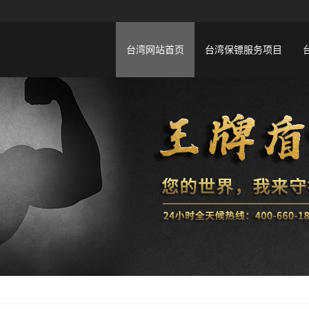
台湾网站首页
台湾保镖服务项目