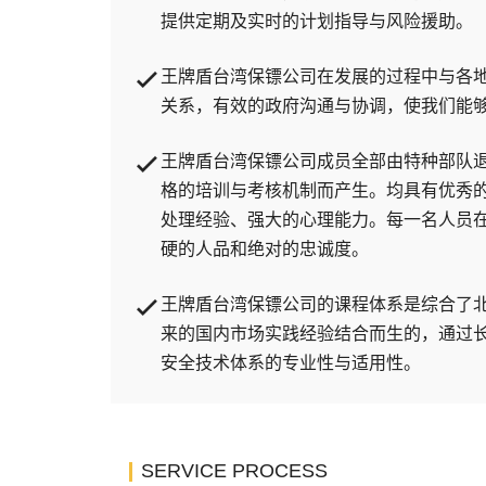
提供定期及实时的计划指导与风险援助。
王牌盾台湾保镖公司在发展的过程中与各
关系，有效的政府沟通与协调，使我们能够
王牌盾台湾保镖公司成员全部由特种部队
格的培训与考核机制而产生。均具有优秀
处理经验、强大的心理能力。每一名人员
硬的人品和绝对的忠诚度。
王牌盾台湾保镖公司的课程体系是综合了
来的国内市场实践经验结合而生的，通过
安全技术体系的专业性与适用性。
SERVICE PROCESS