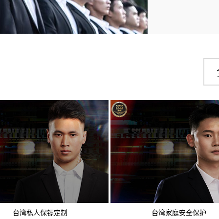
台湾私人保镖定制
台湾家庭安全保护