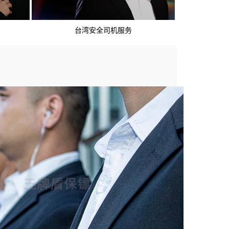
台湾安全司机服务