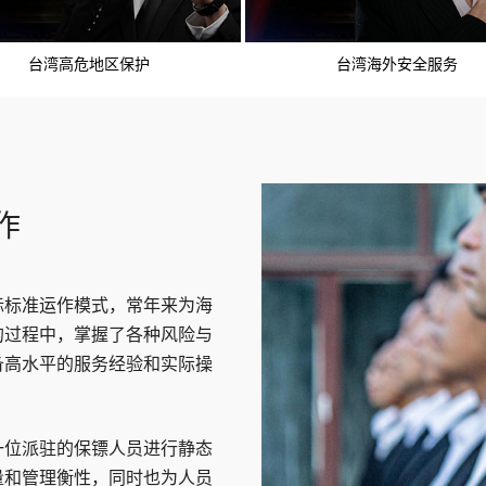
台湾高危地区保护
台湾海外安全服务
作
际标准运作模式，常年来为海
的过程中，掌握了各种风险与
备高水平的服务经验和实际操
一位派驻的保镖人员进行静态
量和管理衡性，同时也为人员