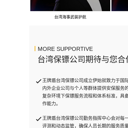
台湾海事武装护航
MORE SUPPORTIVE
台湾保镖公司期待与您合
王牌盾台湾保镖公司成立伊始就致力于国
内外企业公司与个人等群体提供安保服务
复杂环境下保镖服务流程和体系标准，具
作能力。
王牌盾台湾保镖公司勤务指挥中心会对每
评测和动态监管，确保人员长期的服务质