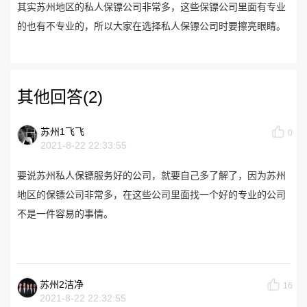
其实苏州地区的私人保镖公司非常多，这些保镖公司里面有专业
的也有不专业的，所以大家在选择私人保镖公司时要擦亮眼睛。
其他回答(2)
苏州1飞飞
0
2021-8-22 22:33:55
要说苏州私人保镖服务好的公司，就要自己多了解了，因为苏州
地区的保镖公司非常多，在这些公司里面找一个好的专业的公司
不是一件容易的事情。
苏州2洁净
16
2021-8-22 22:32:55