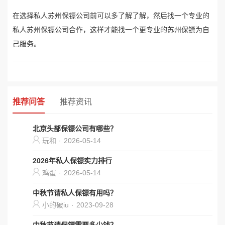
在选择私人苏州保镖公司前可以多了解了解，然后找一个专业的
私人苏州保镖公司合作，这样才能找一个更专业的苏州保镖为自
己服务。
推荐问答
推荐资讯
北京头部保镖公司有哪些？
玩和
·
2026-05-14
2026年私人保镖实力排行
鸡蛋
·
2026-05-14
中秋节请私人保镖有用吗？
小的破iu
·
2023-09-28