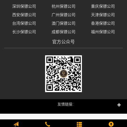
深圳保镖公司
杭州保镖公司
重庆保镖公司
西安保镖公司
广州保镖公司
天津保镖公司
台湾保镖公司
澳门保镖公司
香港保镖公司
长沙保镖公司
成都保镖公司
福州保镖公司
官方公众号
友情链接: