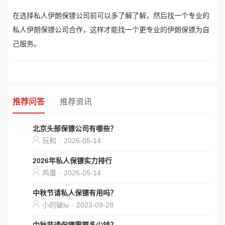
在选择私人伊朗保镖公司前可以多了解了解，然后找一个专业的
私人伊朗保镖公司合作，这样才能找一个更专业的伊朗保镖为自
己服务。
推荐问答
推荐资讯
北京头部保镖公司有哪些？
玩和
·
2026-05-14
2026年私人保镖实力排行
鸡蛋
·
2026-05-14
中秋节请私人保镖有用吗？
小的破iu
·
2023-09-28