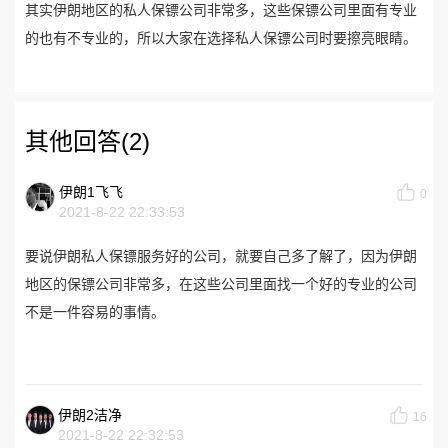
其实伊朗地区的私人保镖公司非常多，这些保镖公司里面有专业
的也有不专业的，所以大家在选择私人保镖公司时要擦亮眼睛。
其他回答(2)
伊朗1飞飞
0
2021-8-22 22:33:53
要说伊朗私人保镖服务好的公司，就要自己多了解了，因为伊朗
地区的保镖公司非常多，在这些公司里面找一个好的专业的公司
不是一件容易的事情。
伊朗2洁净
16
2021-8-22 22:32:53