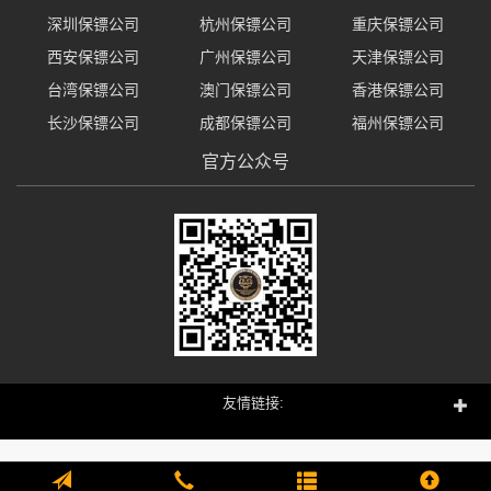
深圳保镖公司
杭州保镖公司
重庆保镖公司
西安保镖公司
广州保镖公司
天津保镖公司
台湾保镖公司
澳门保镖公司
香港保镖公司
长沙保镖公司
成都保镖公司
福州保镖公司
官方公众号
友情链接: