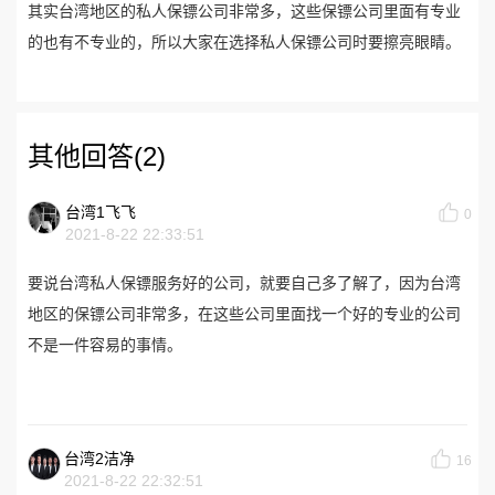
其实台湾地区的私人保镖公司非常多，这些保镖公司里面有专业
的也有不专业的，所以大家在选择私人保镖公司时要擦亮眼睛。
其他回答(2)
台湾1飞飞
0
2021-8-22 22:33:51
要说台湾私人保镖服务好的公司，就要自己多了解了，因为台湾
地区的保镖公司非常多，在这些公司里面找一个好的专业的公司
不是一件容易的事情。
台湾2洁净
16
2021-8-22 22:32:51