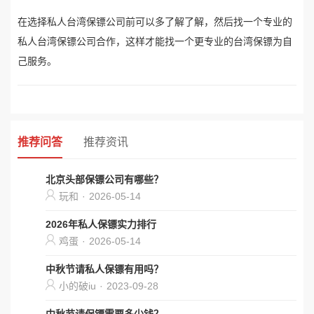
在选择私人台湾保镖公司前可以多了解了解，然后找一个专业的
私人台湾保镖公司合作，这样才能找一个更专业的台湾保镖为自
己服务。
推荐问答
推荐资讯
北京头部保镖公司有哪些？
玩和
·
2026-05-14
2026年私人保镖实力排行
鸡蛋
·
2026-05-14
中秋节请私人保镖有用吗？
小的破iu
·
2023-09-28