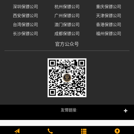
深圳保镖公司
杭州保镖公司
重庆保镖公司
西安保镖公司
广州保镖公司
天津保镖公司
台湾保镖公司
澳门保镖公司
香港保镖公司
长沙保镖公司
成都保镖公司
福州保镖公司
官方公众号
友情链接: