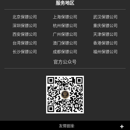
服务地区
北京保镖公司
上海保镖公司
武汉保镖公司
深圳保镖公司
杭州保镖公司
重庆保镖公司
西安保镖公司
广州保镖公司
天津保镖公司
台湾保镖公司
澳门保镖公司
香港保镖公司
长沙保镖公司
成都保镖公司
福州保镖公司
官方公众号
友情链接: