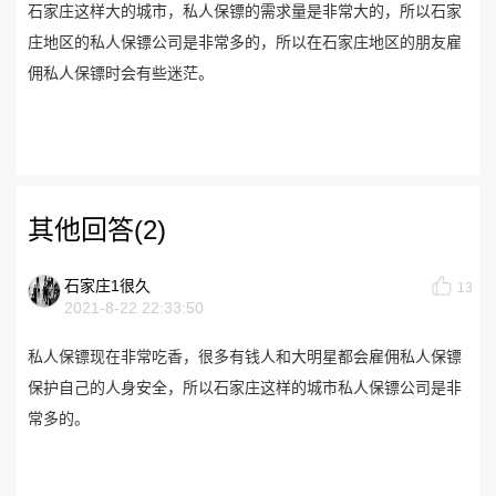
石家庄这样大的城市，私人保镖的需求量是非常大的，所以石家
庄地区的私人保镖公司是非常多的，所以在石家庄地区的朋友雇
佣私人保镖时会有些迷茫。
其他回答(2)
石家庄1很久
13
2021-8-22 22:33:50
私人保镖现在非常吃香，很多有钱人和大明星都会雇佣私人保镖
保护自己的人身安全，所以石家庄这样的城市私人保镖公司是非
常多的。