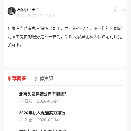
石家庄2王二
28
2021-8-22 22:32:50
石家庄当然有私人保镖公司了，而且还不少了，不一样的公司能
为雇主提供的服务是不一样的，所以大家雇佣私人保镖前可以先
了解下。
推荐问答
推荐资讯
北京头部保镖公司有哪些？
玩和
·
2026-05-14
2026年私人保镖实力排行
鸡蛋
·
2026-05-14