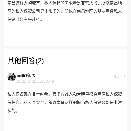
南昌这样大的城市，私人保镖的需求量是非常大的，所以南昌地
区的私人保镖公司是非常多的，所以在南昌地区的朋友雇佣私人
保镖时会有些迷茫。
其他回答(2)
南昌1很久
13
2021-8-22 22:33:49
私人保镖现在非常吃香，很多有钱人和大明星都会雇佣私人保镖
保护自己的人身安全，所以南昌这样的城市私人保镖公司是非常
多的。