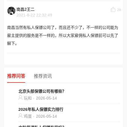
南昌2王二
28
2021-8-22 22:32:49
南昌当然有私人保镖公司了，而且还不少了，不一样的公司能为
雇主提供的服务是不一样的，所以大家雇佣私人保镖前可以先了
解下。
推荐问答
推荐资讯
北京头部保镖公司有哪些？
玩和
·
2026-05-14
2026年私人保镖实力排行
鸡蛋
·
2026-05-14