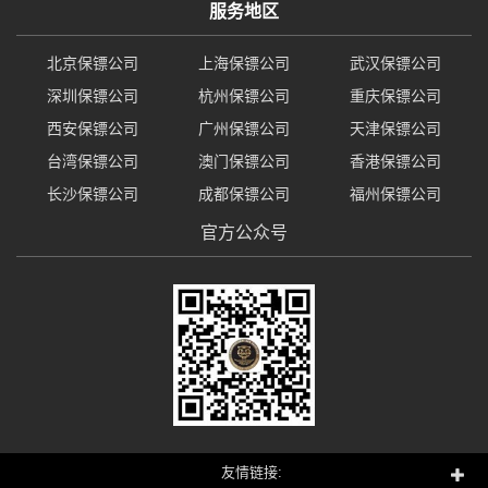
服务地区
北京保镖公司
上海保镖公司
武汉保镖公司
深圳保镖公司
杭州保镖公司
重庆保镖公司
西安保镖公司
广州保镖公司
天津保镖公司
台湾保镖公司
澳门保镖公司
香港保镖公司
长沙保镖公司
成都保镖公司
福州保镖公司
官方公众号
友情链接: