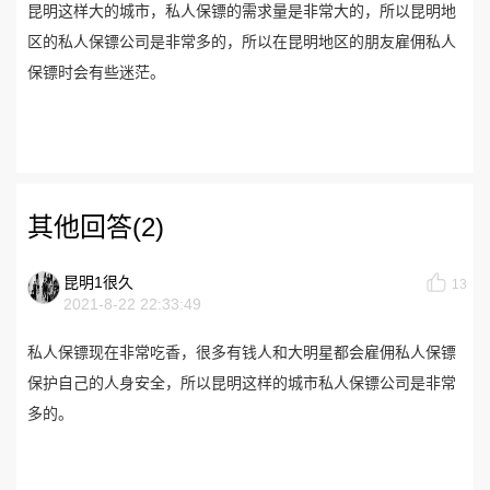
昆明这样大的城市，私人保镖的需求量是非常大的，所以昆明地
区的私人保镖公司是非常多的，所以在昆明地区的朋友雇佣私人
保镖时会有些迷茫。
其他回答(2)
昆明1很久
13
2021-8-22 22:33:49
私人保镖现在非常吃香，很多有钱人和大明星都会雇佣私人保镖
保护自己的人身安全，所以昆明这样的城市私人保镖公司是非常
多的。