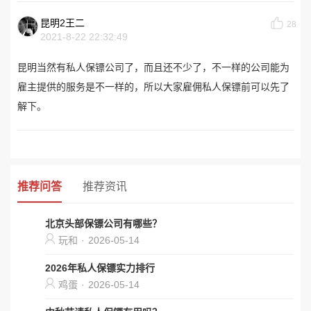
昆明2王二
28
2021-8-22 22:32:49
昆明当然有私人保镖公司了，而且还不少了，不一样的公司能为
雇主提供的服务是不一样的，所以大家雇佣私人保镖前可以先了
解下。
推荐问答
推荐资讯
北京头部保镖公司有哪些？
玩和
·
2026-05-14
2026年私人保镖实力排行
鸡蛋
·
2026-05-14