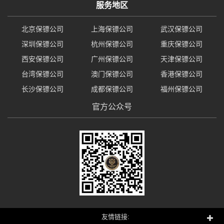
服务地区
北京保镖公司
上海保镖公司
武汉保镖公司
深圳保镖公司
杭州保镖公司
重庆保镖公司
西安保镖公司
广州保镖公司
天津保镖公司
台湾保镖公司
澳门保镖公司
香港保镖公司
长沙保镖公司
成都保镖公司
福州保镖公司
官方公众号
友情链接: