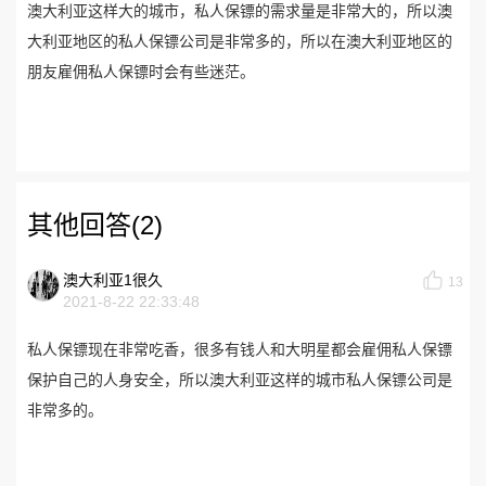
澳大利亚这样大的城市，私人保镖的需求量是非常大的，所以澳
大利亚地区的私人保镖公司是非常多的，所以在澳大利亚地区的
朋友雇佣私人保镖时会有些迷茫。
其他回答(2)
澳大利亚1很久
13
2021-8-22 22:33:48
私人保镖现在非常吃香，很多有钱人和大明星都会雇佣私人保镖
保护自己的人身安全，所以澳大利亚这样的城市私人保镖公司是
非常多的。