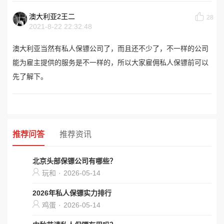
澳大利亚2王二
28
2021-8-22 22:32:48
澳大利亚当然有私人保镖公司了，而且还不少了，不一样的公司
能为雇主提供的服务是不一样的，所以大家雇佣私人保镖前可以
先了解下。
推荐问答
推荐资讯
北京头部保镖公司有哪些？
玩和
·
2026-05-14
2026年私人保镖实力排行
鸡蛋
·
2026-05-14