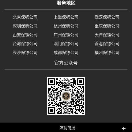
服务地区
北京保镖公司
上海保镖公司
武汉保镖公司
深圳保镖公司
杭州保镖公司
重庆保镖公司
西安保镖公司
广州保镖公司
天津保镖公司
台湾保镖公司
澳门保镖公司
香港保镖公司
长沙保镖公司
成都保镖公司
福州保镖公司
官方公众号
友情链接: