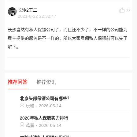
长沙2王二
28
2021-8-22 22:32:47
长沙当然有私人保镖公司了，而且还不少了，不一样的公司能为
雇主提供的服务是不一样的，所以大家雇佣私人保镖前可以先了
解下。
推荐问答
推荐资讯
北京头部保镖公司有哪些？
玩和
·
2026-05-14
2026年私人保镖实力排行
鸡蛋
·
2026-05-14