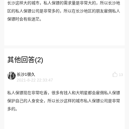
长沙这样大的城市，私人保镖的需求量是非常大的，所以长沙地
区的私人保镖公司是非常多的，所以在长沙地区的朋友雇佣私人
保镖时会有些迷茫。
其他回答(2)
长沙1很久
13
2021-8-22 22:33:47
私人保镖现在非常吃香，很多有钱人和大明星都会雇佣私人保镖
保护自己的人身安全，所以长沙这样的城市私人保镖公司是非常
多的。