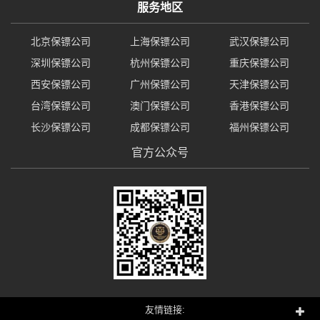
服务地区
北京保镖公司
上海保镖公司
武汉保镖公司
深圳保镖公司
杭州保镖公司
重庆保镖公司
西安保镖公司
广州保镖公司
天津保镖公司
台湾保镖公司
澳门保镖公司
香港保镖公司
长沙保镖公司
成都保镖公司
福州保镖公司
官方公众号
友情链接: