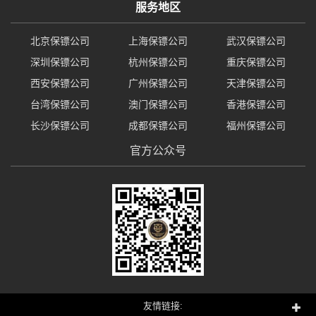
服务地区
北京保镖公司
上海保镖公司
武汉保镖公司
深圳保镖公司
杭州保镖公司
重庆保镖公司
西安保镖公司
广州保镖公司
天津保镖公司
台湾保镖公司
澳门保镖公司
香港保镖公司
长沙保镖公司
成都保镖公司
福州保镖公司
官方公众号
友情链接: