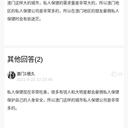
澳门这样大的城市，私人保镖的需求量是非常大的，所以澳门地
区的私人保镖公司是非常多的，所以在澳门地区的朋友雇佣私人
保镖时会有些迷茫。
其他回答(2)
澳门1很久
13
2021-8-22 22:33:46
私人保镖现在非常吃香，很多有钱人和大明星都会雇佣私人保镖
保护自己的人身安全，所以澳门这样的城市私人保镖公司是非常
多的。