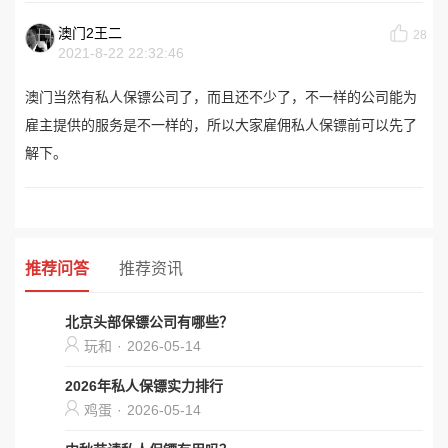
澳门2王二
28
2021-8-22 22:32:46
澳门当然有私人保镖公司了，而且还不少了，不一样的公司能为
雇主提供的服务是不一样的，所以大家雇佣私人保镖前可以先了
解下。
推荐问答
推荐资讯
北京头部保镖公司有哪些？
玩和
·
2026-05-14
2026年私人保镖实力排行
鸡蛋
·
2026-05-14