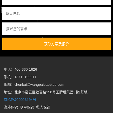
获取方案及报价
电话：400-660-1826
手机：13716199911
邮箱：chenkai@wangpaibaobiao.com
地址：北京市密云区致富路158号王牌盾集团训练基地
京ICP备20026194号
海外保镖
明星保镖
私人保镖