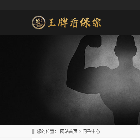
您的位置：
网站首页
>
问答中心