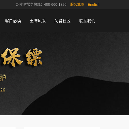
24小时服务热线：400-660-1826
服务城市
English
客户必读
王牌风采
问答社区
联系我们