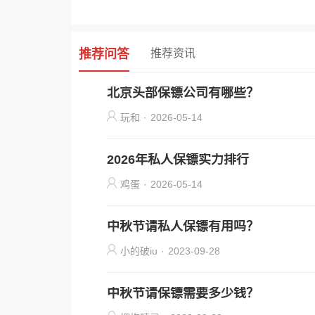
推荐问答
推荐资讯
北京头部保镖公司有哪些？
玩和
·
2026-05-14
2026年私人保镖实力排行
鸡蛋
·
2026-05-14
中秋节请私人保镖有用吗？
小的破iu
·
2023-09-28
中秋节请保镖需要多少钱？