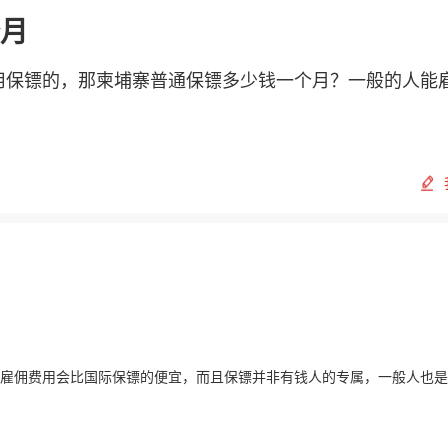
月
用保镖的，那柬埔寨普通保镖多少钱一个月？一般的人能
雇佣费用会比国际保镖的便宜，而且保镖并非有钱人的专属，一般人也是