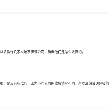
以多咨询几家柬埔寨保镖公司，看看他们是怎么收费的。
报价是没有标准的，因为不同公司的收费情况不同，所以雇佣普通保镖的