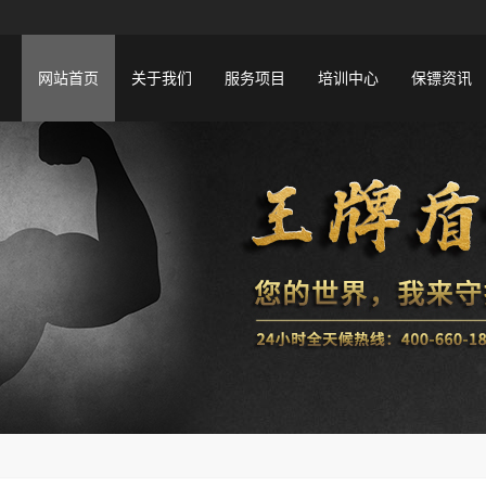
网站首页
关于我们
服务项目
培训中心
保镖资讯