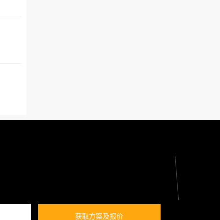
获取方案及报价