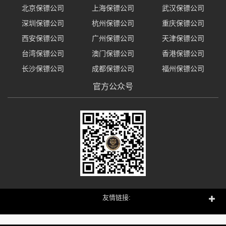
北京保镖公司
上海保镖公司
武汉保镖公司
深圳保镖公司
杭州保镖公司
重庆保镖公司
西安保镖公司
广州保镖公司
天津保镖公司
台湾保镖公司
澳门保镖公司
香港保镖公司
长沙保镖公司
成都保镖公司
福州保镖公司
官方公众号
友情链接: