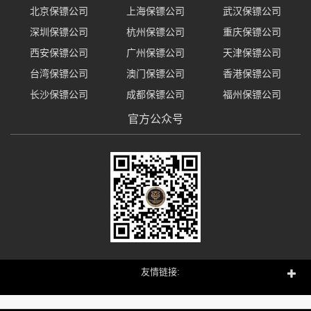
北京保镖公司
上海保镖公司
武汉保镖公司
深圳保镖公司
杭州保镖公司
重庆保镖公司
西安保镖公司
广州保镖公司
天津保镖公司
台湾保镖公司
澳门保镖公司
香港保镖公司
长沙保镖公司
成都保镖公司
福州保镖公司
官方公众号
友情链接: