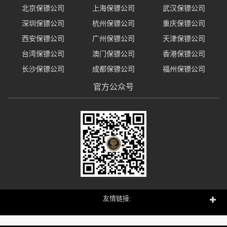
北京保镖公司
上海保镖公司
武汉保镖公司
深圳保镖公司
杭州保镖公司
重庆保镖公司
西安保镖公司
广州保镖公司
天津保镖公司
台湾保镖公司
澳门保镖公司
香港保镖公司
长沙保镖公司
成都保镖公司
福州保镖公司
官方公众号
友情链接: