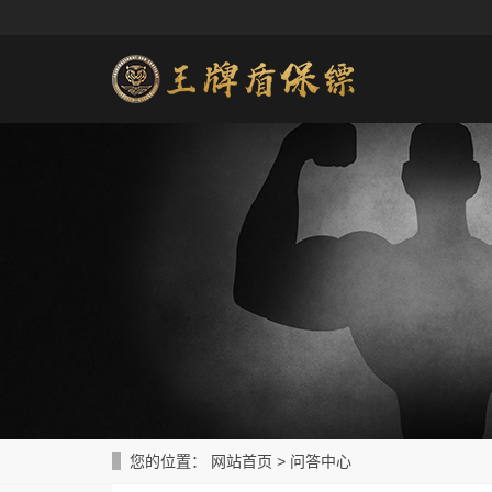
您的位置：
网站首页
>
问答中心