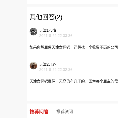
其他回答(2)
天津1心情
2021-8-22 22:33:36
如果你想雇佣天津女保镖，还想找一个收费不高的公司
天津2开心
2021-8-22 22:32:36
天津女保镖雇佣一天高的有几千的，因为每个雇主的需
推荐问答
推荐资讯