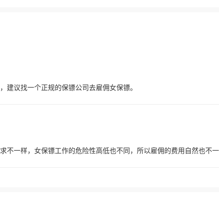
，建议找一个正规的保镖公司去雇佣女保镖。
求不一样，女保镖工作的危险性高低也不同，所以雇佣的费用自然也不一