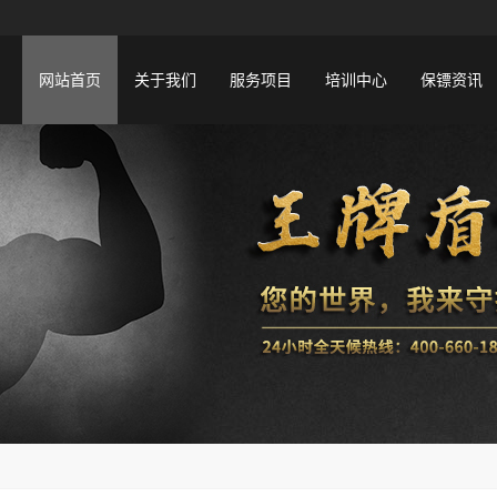
网站首页
关于我们
服务项目
培训中心
保镖资讯