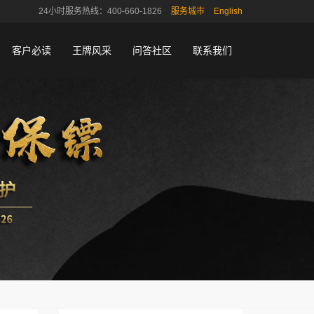
24小时服务热线：400-660-1826
服务城市
English
客户必读
王牌风采
问答社区
联系我们