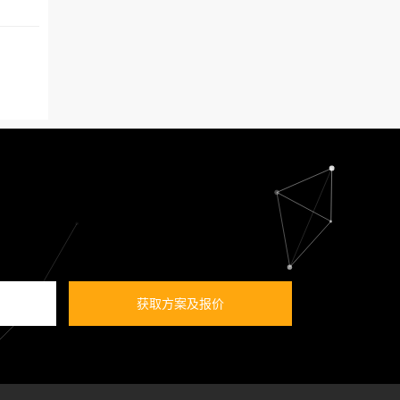
获取方案及报价