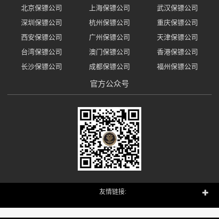
北京保镖公司
上海保镖公司
武汉保镖公司
深圳保镖公司
杭州保镖公司
重庆保镖公司
西安保镖公司
广州保镖公司
天津保镖公司
台湾保镖公司
澳门保镖公司
香港保镖公司
长沙保镖公司
成都保镖公司
福州保镖公司
官方公众号
友情链接: