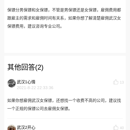
保镖分男保镖和女保镖，不管是男保镖还是女保镖，雇佣费用都
跟雇主的需求和雇佣时间有关系，如果你想了解清楚雇佣武汉女
保镖费用，建议咨询专业公司。
其他回答(2)
武汉1心情
13
2021-8-22 22:33:36
如果你想雇佣武汉女保镖，还想找一个收费不高的公司，建议找
一个正规的保镖公司去雇佣女保镖。
武汉2开心
40