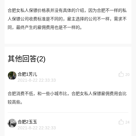
合肥女私人保镖价格表并没有具体的介绍，因为合肥不一样的私
人保镖公司收费标准是不同的，雇主选择的公司不一样，需求不
同，最终产生的雇佣费用也是不一样的。
其他回答(2)
合肥1芳儿
20
2021-8-22 22:33:33
合肥消费不低，和一些小城市比，合肥女私人保镖雇佣费用会比
较高些。
合肥2玉玉
24
2021-8-22 22:32:33