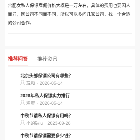
合肥女私人保镖雇佣价格大概是一万左右，具体的费用也要因人
而异，因公司不同而不同，所以可以多问几家公司，找一个合适
的公司合作。
推荐问答
推荐资讯
北京头部保镖公司有哪些？
玩和
·
2026-05-14
2026年私人保镖实力排行
鸡蛋
·
2026-05-14
中秋节请私人保镖有用吗？
小的破iu
·
2023-09-28
中秋节请保镖需要多少钱？