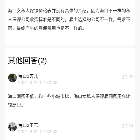
海口女私人保镖价格表并没有具体的介绍，因为海口不一样的私
人保镖公司收费标准是不同的，雇主选择的公司不一样，需求不
同，最终产生的雇佣费用也是不一样的。
其他回答(2)
海口1芳儿
20
2021-8-22 22:33:33
海口消费不低，和一些小城市比，海口女私人保镖雇佣费用会比
较高些。
海口2玉玉
24
2021-8-22 22:32:33