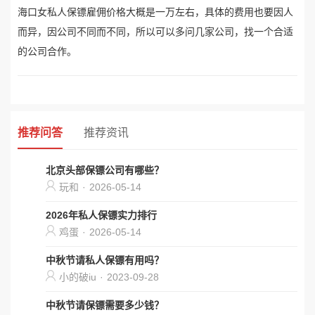
海口女私人保镖雇佣价格大概是一万左右，具体的费用也要因人
而异，因公司不同而不同，所以可以多问几家公司，找一个合适
的公司合作。
推荐问答
推荐资讯
北京头部保镖公司有哪些？
玩和
·
2026-05-14
2026年私人保镖实力排行
鸡蛋
·
2026-05-14
中秋节请私人保镖有用吗？
小的破iu
·
2023-09-28
中秋节请保镖需要多少钱？