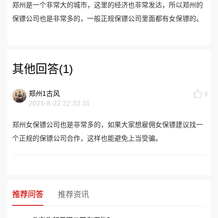
郑州是一个非常大的城市，这里的经济也非常发达，所以郑州的
保镖公司也是非常多的，一般正规保镖公司里面都有女保镖的。
其他回答(1)
郑州1古风
9
2021-8-22 22:33:31
郑州女保镖公司也是非常多的，如果大家想雇佣女保镖建议找一
个正规的保镖公司合作，这样也能避免上当受骗。
推荐问答
推荐资讯