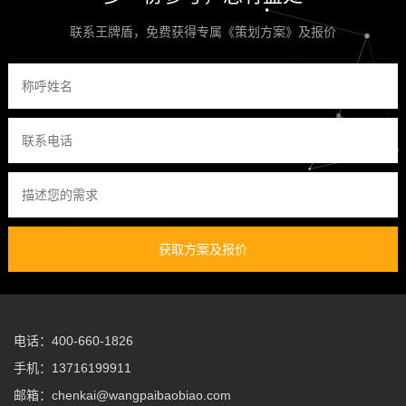
联系王牌盾，免费获得专属《策划方案》及报价
获取方案及报价
电话：400-660-1826
手机：13716199911
邮箱：chenkai@wangpaibaobiao.com