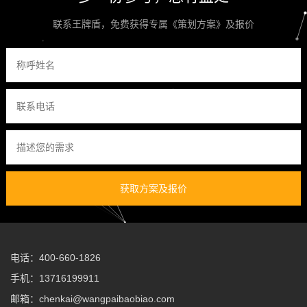
联系王牌盾，免费获得专属《策划方案》及报价
获取方案及报价
电话：400-660-1826
手机：13716199911
邮箱：chenkai@wangpaibaobiao.com