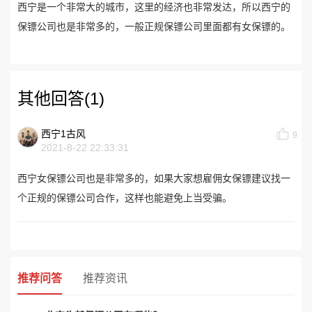
西宁是一个非常大的城市，这里的经济也非常发达，所以西宁的
保镖公司也是非常多的，一般正规保镖公司里面都有女保镖的。
其他回答(1)
西宁1古风
9
2021-8-22 22:33:31
西宁女保镖公司也是非常多的，如果大家想雇佣女保镖建议找一
个正规的保镖公司合作，这样也能避免上当受骗。
推荐问答
推荐资讯