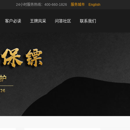
24小时服务热线：400-660-1826
服务城市
English
客户必读
王牌风采
问答社区
联系我们