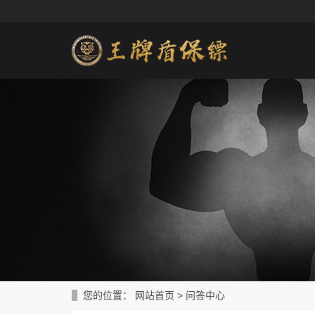
您的位置：
网站首页
>
问答中心