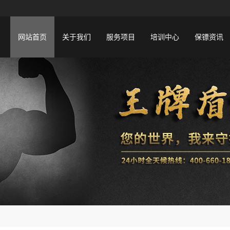
网站首页
关于我们
服务项目
培训中心
保镖资讯