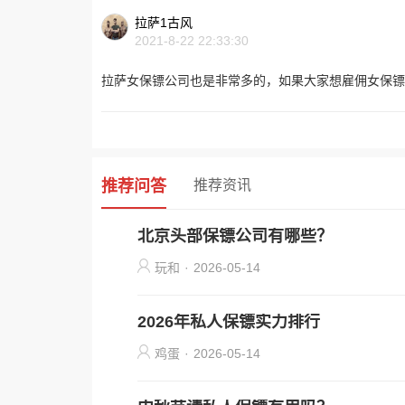
拉萨1古风
2021-8-22 22:33:30
拉萨女保镖公司也是非常多的，如果大家想雇佣女保镖
推荐问答
推荐资讯
北京头部保镖公司有哪些？
玩和
·
2026-05-14
2026年私人保镖实力排行
鸡蛋
·
2026-05-14