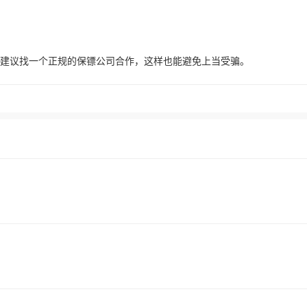
建议找一个正规的保镖公司合作，这样也能避免上当受骗。