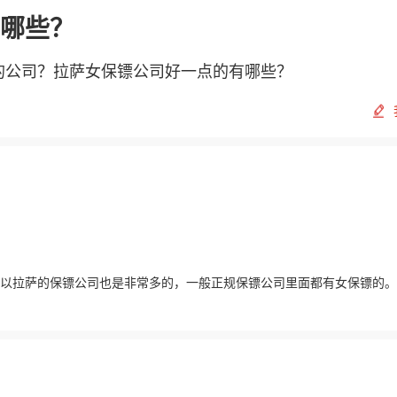
哪些？
的公司？拉萨女保镖公司好一点的有哪些？
以拉萨的保镖公司也是非常多的，一般正规保镖公司里面都有女保镖的。