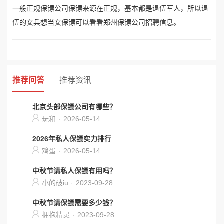
一般正规保镖公司保镖来源在正规，基本都是退伍军人，所以退
伍的女兵想当女保镖可以看看郑州保镖公司招聘信息。
推荐问答
推荐资讯
北京头部保镖公司有哪些？
玩和
·
2026-05-14
2026年私人保镖实力排行
鸡蛋
·
2026-05-14
中秋节请私人保镖有用吗？
小的破iu
·
2023-09-28
中秋节请保镖需要多少钱？
拥抱精灵
·
2023-09-28