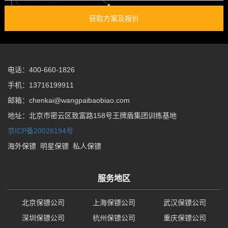
获取方案及报价
电话：400-660-1826
手机：13716199911
邮箱：chenkai@wangpaibaobiao.com
地址：北京市密云区致富路158号王牌盾集团训练基地
京ICP备20026194号
海外保镖
明星保镖
私人保镖
服务地区
北京保镖公司
上海保镖公司
武汉保镖公司
深圳保镖公司
杭州保镖公司
重庆保镖公司