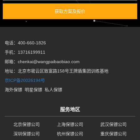
获取方案及报价
电话：400-660-1826
手机：13716199911
邮箱：chenkai@wangpaibaobiao.com
地址：北京市密云区致富路158号王牌盾集团训练基地
京ICP备20026194号
海外保镖
明星保镖
私人保镖
服务地区
北京保镖公司
上海保镖公司
武汉保镖公司
深圳保镖公司
杭州保镖公司
重庆保镖公司