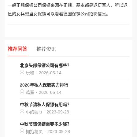
一般正规保镖公司保镖来源在正规，基本都是退伍军人，所以退
伍的女兵想当女保镖可以看看德国保镖公司招聘信息。
推荐问答
推荐资讯
北京头部保镖公司有哪些？
玩和
·
2026-05-14
2026年私人保镖实力排行
鸡蛋
·
2026-05-14
中秋节请私人保镖有用吗？
小的破iu
·
2023-09-28
中秋节请保镖需要多少钱？
拥抱精灵
·
2023-09-28