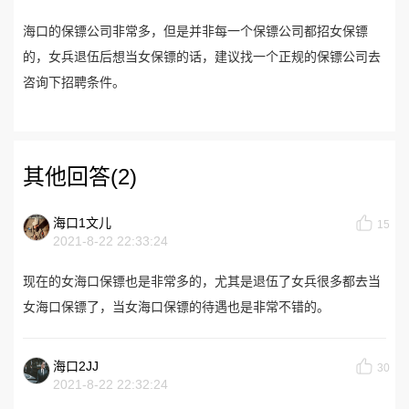
海口的保镖公司非常多，但是并非每一个保镖公司都招女保镖
的，女兵退伍后想当女保镖的话，建议找一个正规的保镖公司去
咨询下招聘条件。
其他回答(2)
海口1文儿
15
2021-8-22 22:33:24
现在的女海口保镖也是非常多的，尤其是退伍了女兵很多都去当
女海口保镖了，当女海口保镖的待遇也是非常不错的。
海口2JJ
30
2021-8-22 22:32:24