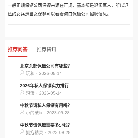
一般正规保镖公司保镖来源在正规，基本都是退伍军人，所以退
伍的女兵想当女保镖可以看看海口保镖公司招聘信息。
推荐问答
推荐资讯
北京头部保镖公司有哪些？
玩和
·
2026-05-14
2026年私人保镖实力排行
鸡蛋
·
2026-05-14
中秋节请私人保镖有用吗？
小的破iu
·
2023-09-28
中秋节请保镖需要多少钱？
拥抱精灵
·
2023-09-28