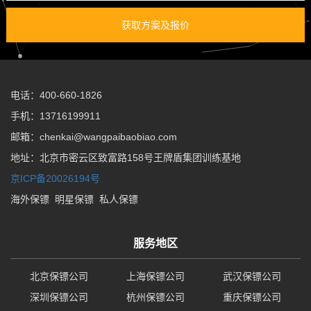
获取方案及报价
电话：400-660-1826
手机：13716199911
邮箱：chenkai@wangpaibaobiao.com
地址：北京市密云区致富路158号王牌盾集团训练基地
京ICP备20026194号
海外保镖
明星保镖
私人保镖
服务地区
北京保镖公司
上海保镖公司
武汉保镖公司
深圳保镖公司
杭州保镖公司
重庆保镖公司