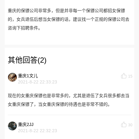
重庆的保镖公司非常多，但是并非每一个保镖公司都招女保镖
的，女兵退伍后想当女保镖的话，建议找一个正规的保镖公司去
咨询下招聘条件。
其他回答(2)
重庆1文儿
15
2021-8-22 22:33:23
现在的女重庆保镖也是非常多的，尤其是退伍了女兵很多都去当
女重庆保镖了，当女重庆保镖的待遇也是非常不错的。
重庆2JJ
30
2021-8-22 22:32:23