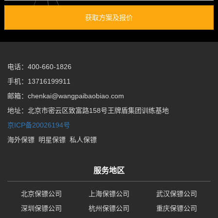
获取方案及报价
电话：400-660-1826
手机：13716199911
邮箱：chenkai@wangpaibaobiao.com
地址：北京市密云区致富路158号王牌盾集团训练基地
京ICP备20026194号
海外保镖
明星保镖
私人保镖
服务地区
北京保镖公司
上海保镖公司
武汉保镖公司
深圳保镖公司
杭州保镖公司
重庆保镖公司