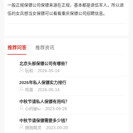
一般正规保镖公司保镖来源在正规，基本都是退伍军人，所以退
伍的女兵想当女保镖可以看看重庆保镖公司招聘信息。
推荐问答
推荐资讯
北京头部保镖公司有哪些？
玩和
·
2026-05-14
2026年私人保镖实力排行
鸡蛋
·
2026-05-14
中秋节请私人保镖有用吗？
小的破iu
·
2023-09-28
中秋节请保镖需要多少钱？
拥抱精灵
·
2023-09-28