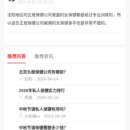
2021-8-22 22:31:21
沈阳地区的正规保镖公司里面的女保镖都是经过专业训练的，所
以说在正规保镖公司雇佣的女保镖身手也是非常不错的。
推荐问答
推荐资讯
北京头部保镖公司有哪些？
玩和
·
2026-05-14
2026年私人保镖实力排行
鸡蛋
·
2026-05-14
中秋节请私人保镖有用吗？
小的破iu
·
2023-09-28
中秋节请保镖需要多少钱？