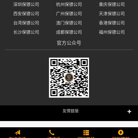
深圳保镖公司
杭州保镖公司
重庆保镖公司
西安保镖公司
广州保镖公司
天津保镖公司
台湾保镖公司
澳门保镖公司
香港保镖公司
长沙保镖公司
成都保镖公司
福州保镖公司
官方公众号
友情链接: