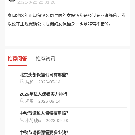
2021-8-22 22:31:20
泰国地区的正规保镖公司里面的女保镖都是经过专业训练的，所
以说在正规保镖公司雇佣的女保镖身手也是非常不错的。
推荐问答
推荐资讯
北京头部保镖公司有哪些？
玩和
·
2026-05-14
2026年私人保镖实力排行
鸡蛋
·
2026-05-14
中秋节请私人保镖有用吗？
小的破iu
·
2023-09-28
中秋节请保镖需要多少钱？