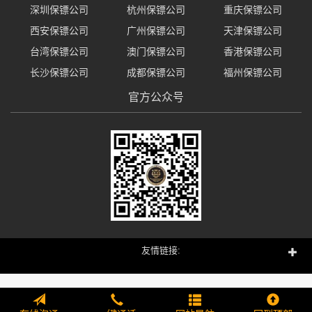
深圳保镖公司
杭州保镖公司
重庆保镖公司
西安保镖公司
广州保镖公司
天津保镖公司
台湾保镖公司
澳门保镖公司
香港保镖公司
长沙保镖公司
成都保镖公司
福州保镖公司
官方公众号
友情链接: