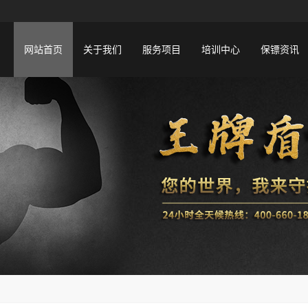
网站首页
关于我们
服务项目
培训中心
保镖资讯