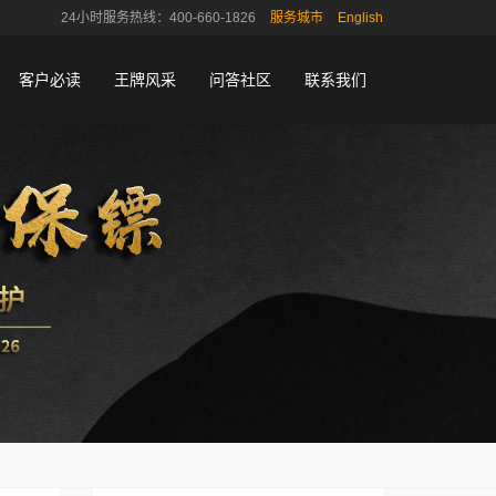
24小时服务热线：400-660-1826
服务城市
English
客户必读
王牌风采
问答社区
联系我们