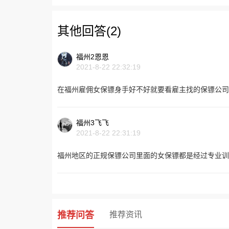
其他回答(2)
福州2恩恩
2021-8-22 22:32:19
在福州雇佣女保镖身手好不好就要看雇主找的保镖公司
福州3飞飞
2021-8-22 22:31:19
福州地区的正规保镖公司里面的女保镖都是经过专业训
推荐问答
推荐资讯