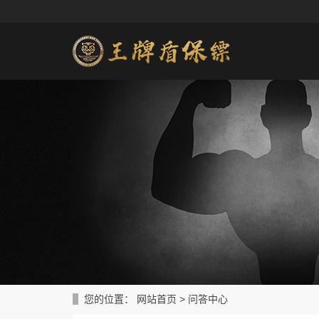
您的位置：
网站首页
>
问答中心