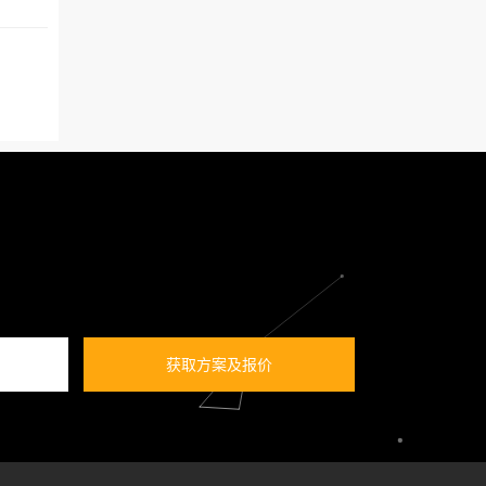
获取方案及报价