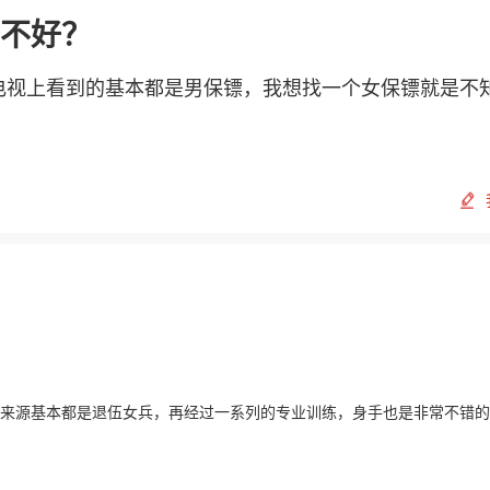
不好？
电视上看到的基本都是男保镖，我想找一个女保镖就是不
来源基本都是退伍女兵，再经过一系列的专业训练，身手也是非常不错的