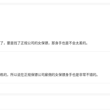
了，要是找了正规公司的女保镖，那身手也是不会太差的。
练的，所以说在正规保镖公司雇佣的女保镖身手也是非常不错的。