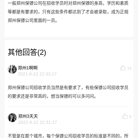
一般郑州保镖公司在招收学员时对郑州保镖的身高，学历和素质
等都是有要求的，只有这些条件都达到了才会被录取，成为正规
郑州保镖公司里面的一员。
其他回答(2)
郑州1啊啊
14
2021-8-22 22:33:17
郑州保镖公司招收学员当然是有要求了，有些保镖公司招收学员
的要求还是非常高的，想当保镖的可以多问问。
郑州3天天
5
2021-8-22 22:31:17
不管是在那个城市，每个保镖公司招收学员的标准是不同的，所