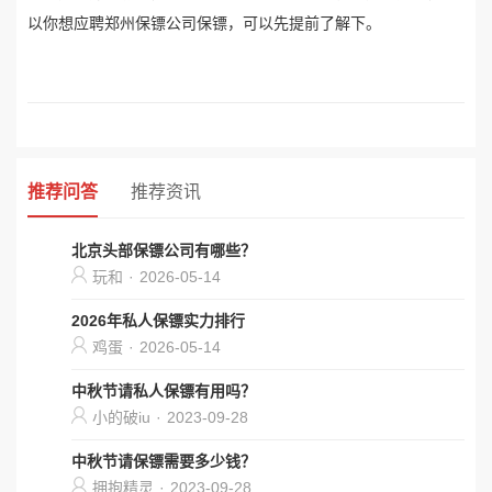
以你想应聘郑州保镖公司保镖，可以先提前了解下。
推荐问答
推荐资讯
北京头部保镖公司有哪些？
玩和
·
2026-05-14
2026年私人保镖实力排行
鸡蛋
·
2026-05-14
中秋节请私人保镖有用吗？
小的破iu
·
2023-09-28
中秋节请保镖需要多少钱？
拥抱精灵
·
2023-09-28