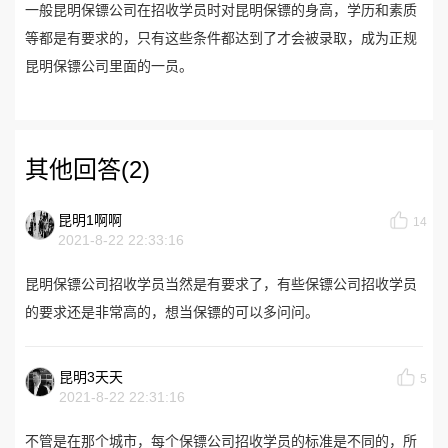
一般昆明保镖公司在招收学员时对昆明保镖的身高，学历和素质
等都是有要求的，只有这些条件都达到了才会被录取，成为正规
昆明保镖公司里面的一员。
其他回答(2)
昆明1啊啊
14
2021-8-22 22:33:16
昆明保镖公司招收学员当然是有要求了，有些保镖公司招收学员
的要求还是非常高的，想当保镖的可以多问问。
昆明3天天
5
2021-8-22 22:31:16
不管是在那个城市，每个保镖公司招收学员的标准是不同的，所