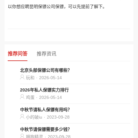
以你想应聘昆明保镖公司保镖，可以先提前了解下。
推荐问答
推荐资讯
北京头部保镖公司有哪些？
玩和
·
2026-05-14
2026年私人保镖实力排行
鸡蛋
·
2026-05-14
中秋节请私人保镖有用吗？
小的破iu
·
2023-09-28
中秋节请保镖需要多少钱？
拥抱精灵
·
2023-09-28