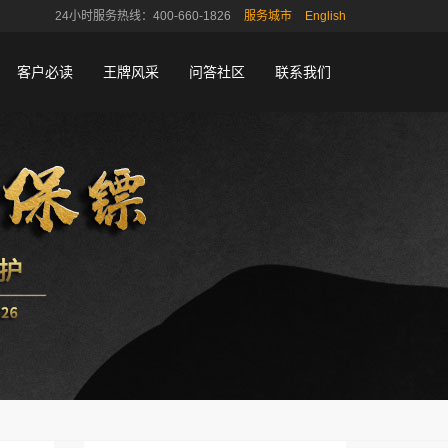
24小时服务热线：400-660-1826
服务城市
English
客户必读
王牌风采
问答社区
联系我们