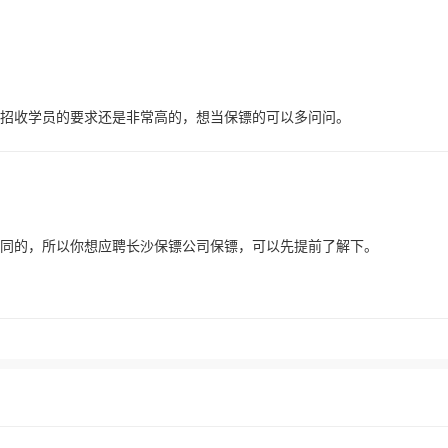
招收学员的要求还是非常高的，想当保镖的可以多问问。
同的，所以你想应聘长沙保镖公司保镖，可以先提前了解下。