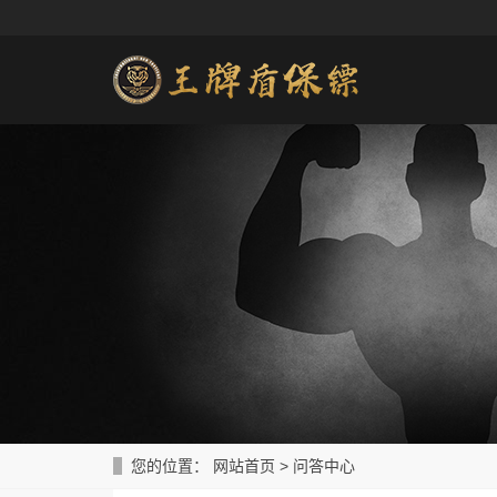
您的位置：
网站首页
>
问答中心