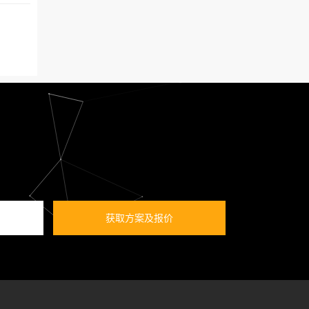
获取方案及报价