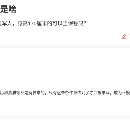
是啥
军人，身高170厘米的可以当保镖吗？
历和素质等都是有要求的，只有这些条件都达到了才会被录取，成为正规