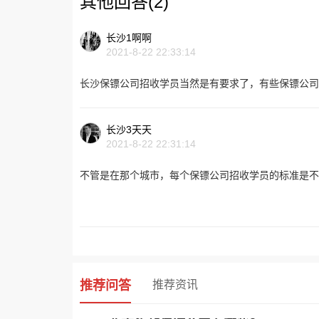
其他回答(2)
长沙1啊啊
2021-8-22 22:33:14
长沙保镖公司招收学员当然是有要求了，有些保镖公司
长沙3天天
2021-8-22 22:31:14
不管是在那个城市，每个保镖公司招收学员的标准是不
推荐问答
推荐资讯