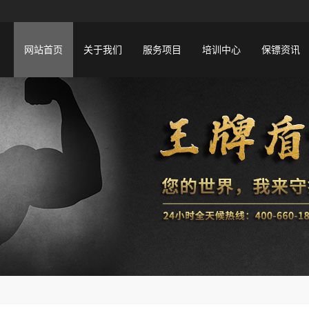
网站首页
关于我们
服务项目
培训中心
保镖资讯