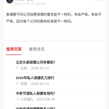
2021-8-22 22:32:09
柬埔寨不同公司招聘保镖的要求是不一样的，有些严格，有些不
严格，因为每个公司的服务标准是不一样的。
推荐问答
推荐资讯
北京头部保镖公司有哪些？
玩和
·
2026-05-14
2026年私人保镖实力排行
鸡蛋
·
2026-05-14
中秋节请私人保镖有用吗？
小的破iu
·
2023-09-28