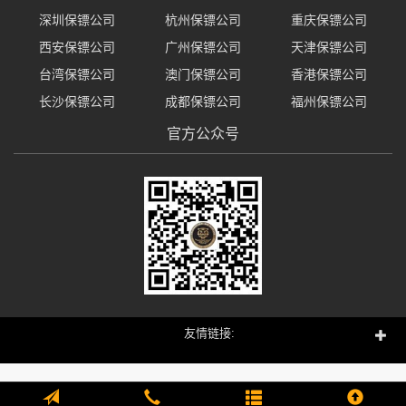
深圳保镖公司
杭州保镖公司
重庆保镖公司
西安保镖公司
广州保镖公司
天津保镖公司
台湾保镖公司
澳门保镖公司
香港保镖公司
长沙保镖公司
成都保镖公司
福州保镖公司
官方公众号
友情链接: