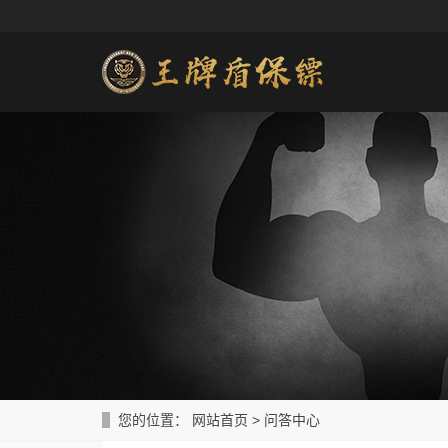
您的位置：
网站首页
>
问答中心