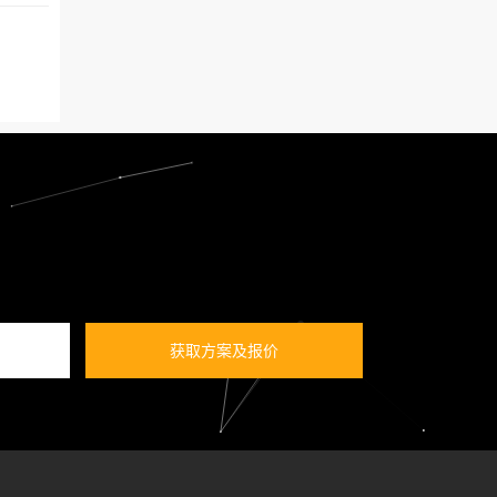
获取方案及报价