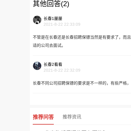
其他回答(2)
长春1屡屡
2021-8-22 22:33:09
不管是在长春还是长春招聘保镖当然是有要求了，而且
适的公司去面试。
长春2看看
2021-8-22 22:32:09
长春不同公司招聘保镖的要求是不一样的，有些严格
推荐问答
推荐资讯