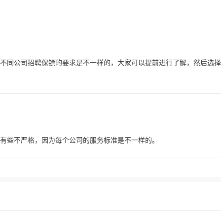
不同公司招聘保镖的要求是不一样的，大家可以提前进行了解，然后选择
，有些不严格，因为每个公司的服务标准是不一样的。