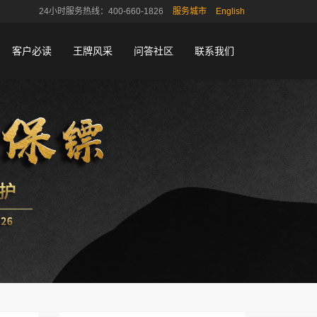
24小时服务热线：400-660-1826
服务城市
English
客户必读
王牌风采
问答社区
联系我们