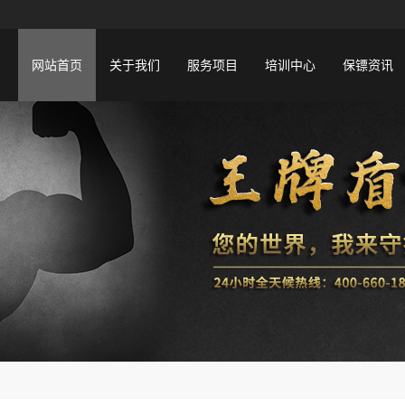
网站首页
关于我们
服务项目
培训中心
保镖资讯