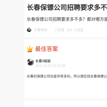
长春保镖公司招聘要求多不
长春保镖公司招聘要求多不多？都对哪方
长春哈哈
3 回答
·
501 人浏览
最佳答案
长春3姐姐
2021-8-22 22:31:09
长春的保镖公司也是非常多的，所以想在找长春保镖公