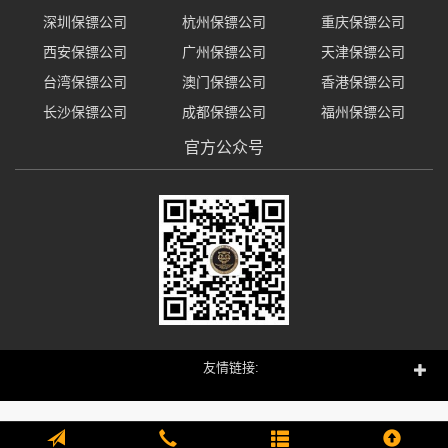
深圳保镖公司
杭州保镖公司
重庆保镖公司
西安保镖公司
广州保镖公司
天津保镖公司
台湾保镖公司
澳门保镖公司
香港保镖公司
长沙保镖公司
成都保镖公司
福州保镖公司
官方公众号
友情链接: