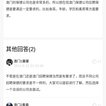
澳门的保镖公司也是非常多的，所以想在找澳门保镖公司应聘保
镖是要满足一定要求的，比如身高，年龄，学历和素质等方面要
求。
其他回答(2)
澳门1屡屡
17
2021-8-22 22:33:08
不管是在澳门还是澳门招聘保镖当然是有要求了，而且不同公司
招聘保镖的要求是不一样的，大家可以提前进行了解，然后选择
一个合适的公司去面试。
澳门2看看
12