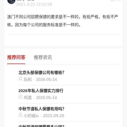
2021-8-22 22:32:08
澳门不同公司招聘保镖的要求是不一样的，有些严格，有些不严
格，因为每个公司的服务标准是不一样的。
推荐问答
推荐资讯
北京头部保镖公司有哪些？
玩和
·
2026-05-14
2026年私人保镖实力排行
鸡蛋
·
2026-05-14
中秋节请私人保镖有用吗？
小的破iu
·
2023-09-28