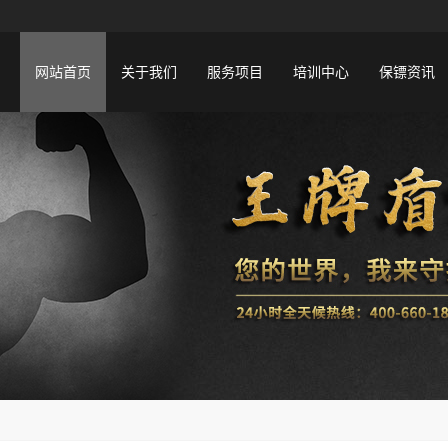
网站首页
关于我们
服务项目
培训中心
保镖资讯