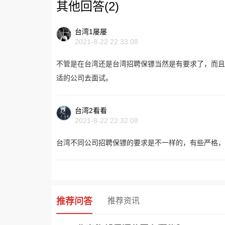
其他回答(2)
台湾1屡屡
2021-8-22 22:33:08
不管是在台湾还是台湾招聘保镖当然是有要求了，而且
适的公司去面试。
台湾2看看
2021-8-22 22:32:08
台湾不同公司招聘保镖的要求是不一样的，有些严格
推荐问答
推荐资讯