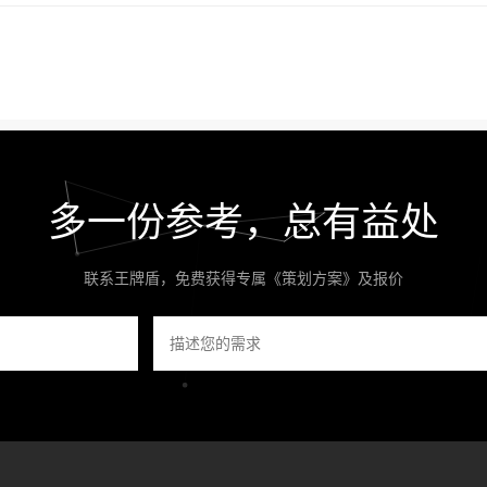
多一份参考，总有益处
联系王牌盾，免费获得专属《策划方案》及报价