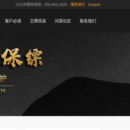
24小时服务热线：400-660-1826
服务城市
English
客户必读
王牌风采
问答社区
联系我们