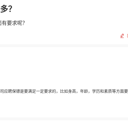
多？
面有要求呢？
司应聘保镖是要满足一定要求的，比如身高，年龄，学历和素质等方面要