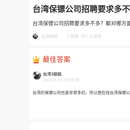
台湾保镖公司招聘要求多不
台湾保镖公司招聘要求多不多？都对哪方
台湾哈哈
3 回答
·
327 人浏览
最佳答案
台湾3姐姐
2021-8-22 22:31:08
台湾的保镖公司也是非常多的，所以想在找台湾保镖公