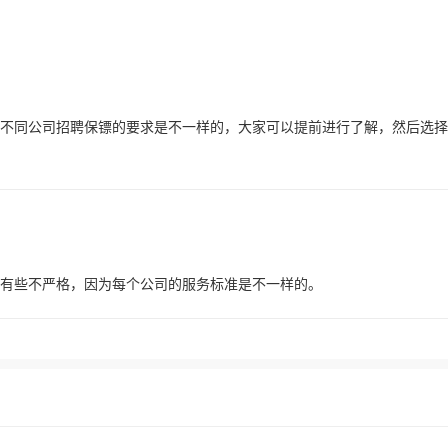
不同公司招聘保镖的要求是不一样的，大家可以提前进行了解，然后选择
，有些不严格，因为每个公司的服务标准是不一样的。