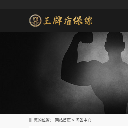
您的位置：
网站首页
>
问答中心