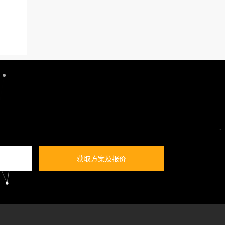
获取方案及报价