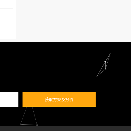
获取方案及报价