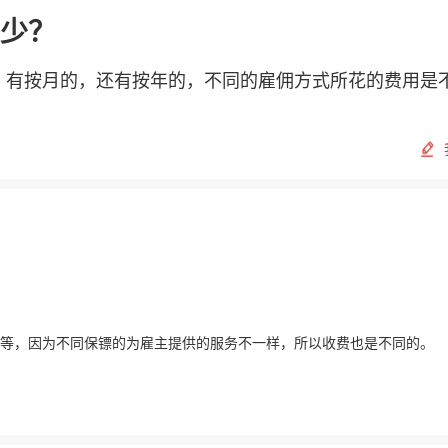
少？
，有按月的，还有按年的，不同的雇佣方式所花的费用是
元不等，因为不同保镖的为雇主提供的服务不一样，所以收费也是不同的。