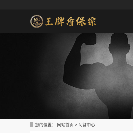
您的位置：
网站首页
>
问答中心