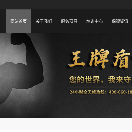
网站首页
关于我们
服务项目
培训中心
保镖资讯