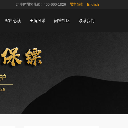
24小时服务热线：400-660-1826
服务城市
English
客户必读
王牌风采
问答社区
联系我们