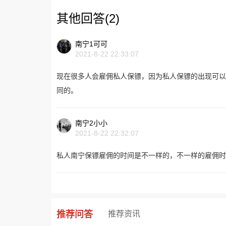
其他回答(2)
南宁1可可
2021-8-22 22:33:07
现在很多人会雇佣私人保镖，因为私人保镖的出现可以
同的。
南宁2小小
2021-8-22 22:32:07
私人南宁保镖雇佣的时间是不一样的，不一样的雇佣时
推荐问答
推荐资讯