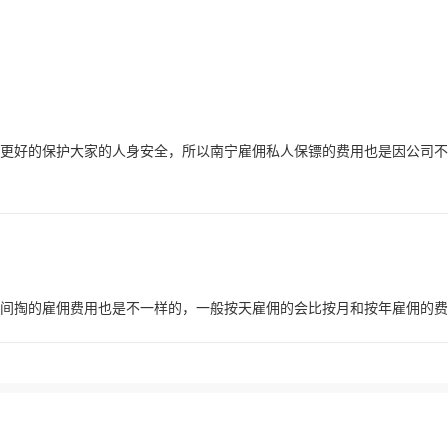
更好的保护大家的人身安全，所以南宁雇佣私人保镖的费用也是因公司不
间掏的雇佣费用也是不一样的，一般按天雇佣的会比按月和按年雇佣的费