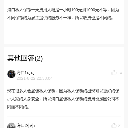
海口私人保镖一天费用大概是一小时100元到1000元不等，因为
不同保镖的为雇主提供的服务不一样，所以收费也是不同的。
其他回答(2)
海口1可可
14
2021-8-22 22:33:04
现在很多人会雇佣私人保镖，因为私人保镖的出现可以更好的保
护大家的人身安全，所以海口雇佣私人保镖的费用也是因公司不
同而不同的。
海口2小小
21