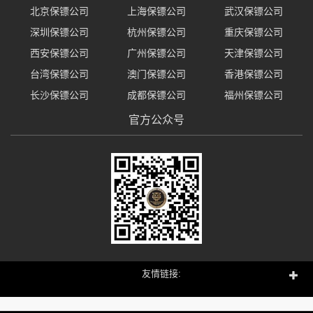
北京保镖公司
上海保镖公司
武汉保镖公司
深圳保镖公司
杭州保镖公司
重庆保镖公司
西安保镖公司
广州保镖公司
天津保镖公司
台湾保镖公司
澳门保镖公司
香港保镖公司
长沙保镖公司
成都保镖公司
福州保镖公司
官方公众号
友情链接: